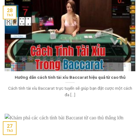
28
Th3
Hướng dẫn cách tính tài xỉu Baccarat hiệu quả từ cao thủ
Cách tính tài xỉu Baccarat trực tuyến sẽ giúp bạn đặt cược một cách
đa [...]
27
Th3