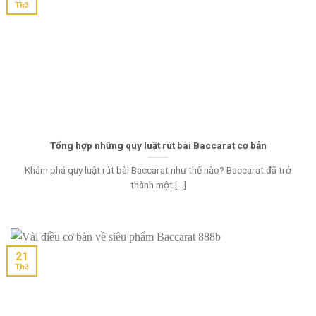
Th3
Tổng hợp những quy luật rút bài Baccarat cơ bản
Khám phá quy luật rút bài Baccarat như thế nào? Baccarat đã trở
thành một [...]
21
Th3