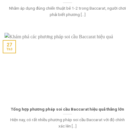
Nhằm áp dụng đúng chiến thuật bẻ 1-2 trong Baccarat, người chơi
phải biết phương [...]
27
Th3
Tổng hợp phương pháp soi cầu Baccarat hiệu quả thắng lớn
Hiện nay, có rất nhiều phương pháp soi cầu Baccarat với độ chính
xác lên [...]