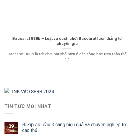
Baccarat 888b – Luật và cách chơi Baccarat luôn thắng từ
chuyên gia
Baccarat 888b là trò chơi bài phổ biến ở các sòng bạc trên toàn thế
[...]
TIN TỨC MỚI NHẤT
Bí kíp soi cầu 3 càng hiệu quả và chuyên nghiệp từ
09
cao thủ
Th5