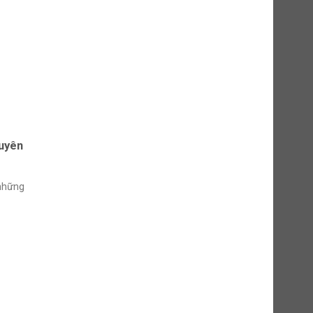
huyên
 những