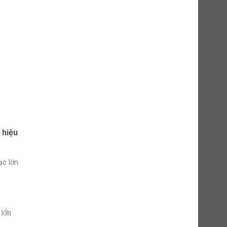
 hiệu
ạc lớn