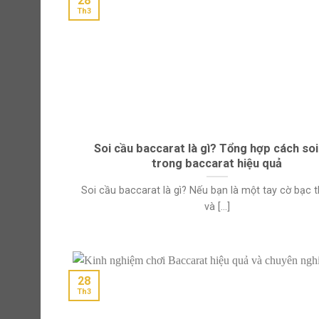
28
Th3
Soi cầu baccarat là gì? Tổng hợp cách soi
trong baccarat hiệu quả
Soi cầu baccarat là gì? Nếu bạn là một tay cờ bạc 
và [...]
28
Th3