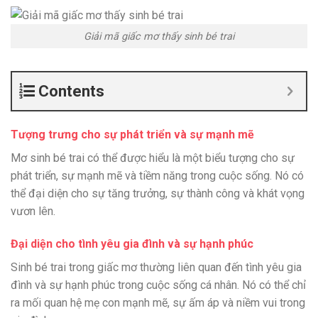
Giải mã giấc mơ thấy sinh bé trai
Contents
Tượng trưng cho sự phát triển và sự mạnh mẽ
Mơ sinh bé trai có thể được hiểu là một biểu tượng cho sự
phát triển, sự mạnh mẽ và tiềm năng trong cuộc sống. Nó có
thể đại diện cho sự tăng trưởng, sự thành công và khát vọng
vươn lên.
Đại diện cho tình yêu gia đình và sự hạnh phúc
Sinh bé trai trong giấc mơ thường liên quan đến tình yêu gia
đình và sự hạnh phúc trong cuộc sống cá nhân. Nó có thể chỉ
ra mối quan hệ mẹ con mạnh mẽ, sự ấm áp và niềm vui trong