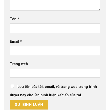
Tên
*
Email
*
Trang web
Lưu tên của tôi, email, và trang web trong trình
duyệt này cho lần bình luận kế tiếp của tôi.