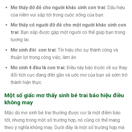
Mơ thấy đỡ đẻ cho người khác sinh con trai:
Dấu hiệu
của niềm vui sắp tới trong cuộc sống của bạn.
Mơ thấy có người đỡ đẻ cho một người khác sinh con
trai:
Bạn sắp được gặp một người có thể giúp bạn trong
tương lai.
Mơ sinh đôi con trai:
Tín hiệu cho sự thành công và
thuận lợi trong công việc, làm ăn.
Mơ sinh 4 đều là con trai:
Điều này báo trước về sự thay
đổi tích cực đang đến gần và ước mơ của bạn sẽ sớm trở
thành hiện thực.
Một số giấc mơ thấy sinh bé trai báo hiệu điều
không may
Mặc dù mơ sinh bé trai thường được coi là một điềm báo
tốt, nhưng trong một số trường hợp, nó cũng có thể mang
theo ý nghĩa không may. Dưới đây là một số trường hợp mà