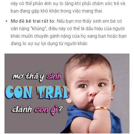
này có thể phản ánh sự lo lắng khi phải chăm sóc trẻ và
bạn đang gặp khó khăn trong việc mang thai.
Mơ đẻ bé trai rất to:
Nếu bạn mơ thấy sinh em bé có
cân nặng “khủng”, điều này có thể là dấu hiệu của người
khác muốn chuyển gánh nặng của họ sang bạn hoặc bạn
đang lo sợ sự lợi dụng từ người khác.