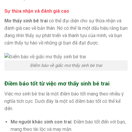
Sự thừa nhận và đánh giá cao
Mơ thấy sinh bé trai
có thể đại diện cho sự thừa nhận và
đánh giá cao về bản thân. Nó có thể là một dấu hiệu rằng bạn
đang nhìn thấy sự phát triển và thành tựu của mình, và bạn
cảm thấy tự hào về những gì bạn đã đạt được.
Điểm báo về giấc mơ thấy sinh bé trai
Điềm báo tốt từ việc mơ thấy sinh bé trai
Việc mơ sinh bé trai là một điềm báo tốt mang theo nhiều ý
nghĩa tích cực. Dưới đây là một số điềm báo tốt có thể kể
đến:
Mơ người khác sinh con trai:
Điềm báo tốt đến với bạn,
mang theo tài lộc và may mắn.