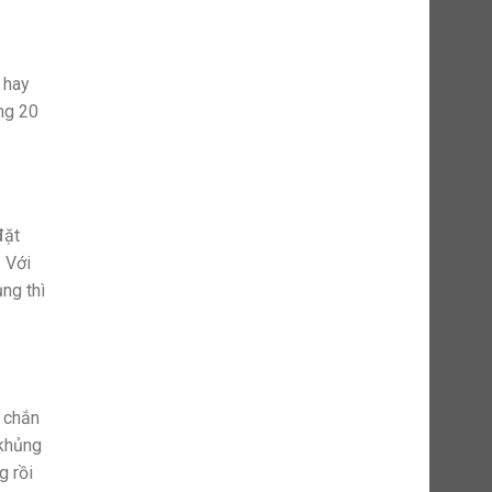
 hay
ng 20
đặt
 Với
ng thì
c chắn
 khủng
g rồi