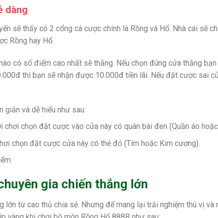
ễ dàng
yến sẽ thấy có 2 cổng cá cược chính là Rồng và Hổ. Nhà cái sẽ c
ược Rồng hay Hổ.
n nào có số điểm cao nhất sẽ thắng. Nếu chọn đúng cửa thắng bạn
0.000đ thì bạn sẽ nhận được 10.000đ tiền lãi. Nếu đặt cược sai c
 giản và dễ hiểu như sau:
 chơi chọn đặt cược vào cửa này có quân bài đen (Quần áo hoặc 
hơi chọn đặt cược cửa này có thẻ đỏ (Tím hoặc Kim cương).
iểm.
chuyên gia chiến thắng lớn
 lớn từ cao thủ chia sẻ. Nhưng để mang lại trải nghiệm thú vị và
kíp vàng khi chơi bộ môn Rồng Hổ 888B như sau: