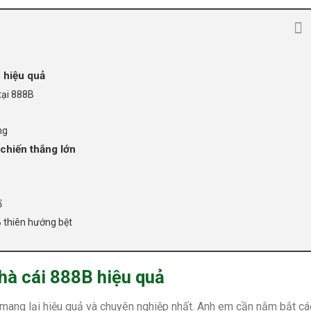
 hiệu quả
tại 888B
ng
chiến thắng lớn
ổ
 thiên hướng bệt
hà cái 888B hiệu quả
mang lại hiệu quả và chuyên nghiệp nhất. Anh em cần nắm bắt cá