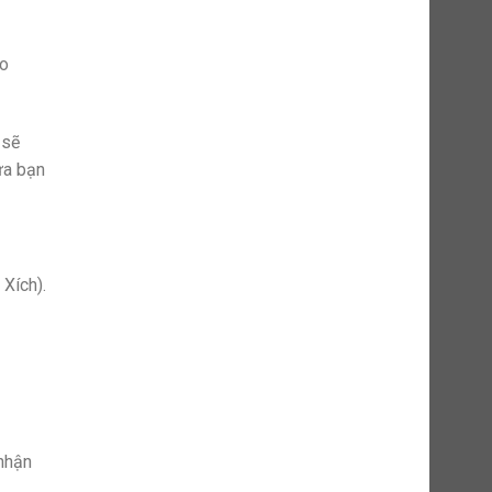
ho
 sẽ
ửa bạn
Xích).
 nhận