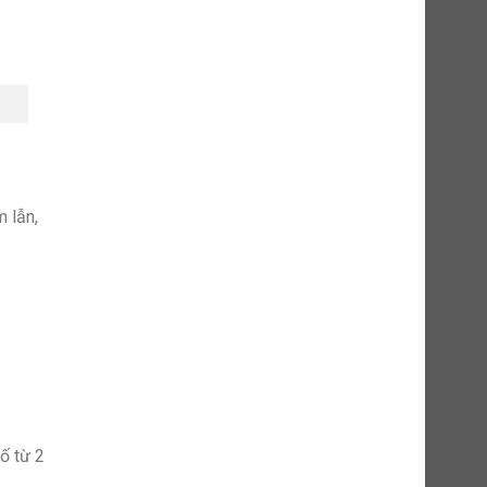
m lẫn,
ố từ 2