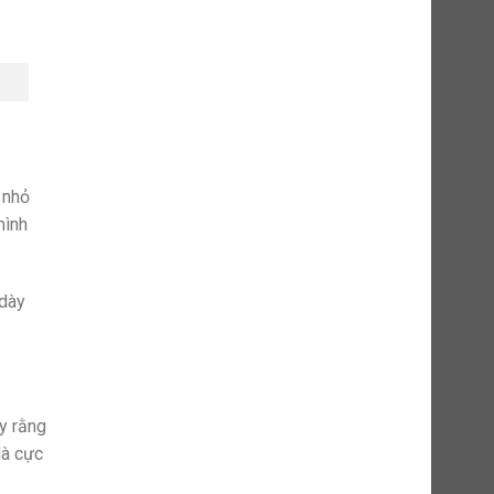
 nhỏ
mình
 dày
y rằng
là cực