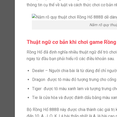
thông tin cụ thể về luật và cách thức chơi cơ bản 
Nắm rõ quy thuậ
Thuật ngữ cơ bản khi chơi game Rồng
Rồng Hổ đã định nghĩa nhiều thuật ngữ để trò chơi 
ngay từ đầu bạn phải hiểu rõ các điều khoản sau.
Dealer – Người chia bài là từ dùng để chỉ người 
Dragon được tô màu đỏ tượng trưng cho cổng 
Tiger được tô màu xanh lam và tượng trưng ch
Tie là cửa hòa và được đánh dấu bằng màu xanh
Bộ Rồng Hổ 888B này được chia thành các giá trị k
đến 10, A, J, Q, K. Lá bài thấp nhất là A, lá bài cao 