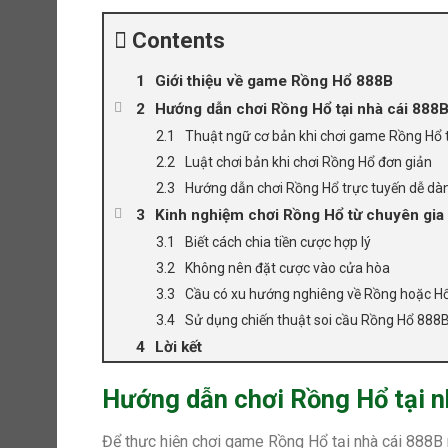
Contents
Giới thiệu về game Rồng Hổ 888B
Hướng dẫn chơi Rồng Hổ tại nhà cái 888B
Thuật ngữ cơ bản khi chơi game Rồng Hổ 
Luật chơi bản khi chơi Rồng Hổ đơn giản
Hướng dẫn chơi Rồng Hổ trực tuyến dễ dà
Kinh nghiệm chơi Rồng Hổ từ chuyên gia 
Biết cách chia tiền cược hợp lý
Không nên đặt cược vào cửa hòa
Cầu có xu hướng nghiêng về Rồng hoặc H
Sử dụng chiến thuật soi cầu Rồng Hổ 888B
Lời kết
Hướng dẫn chơi Rồng Hổ tại n
Để thực hiện chơi game Rồng Hổ tại nhà cái 888B 