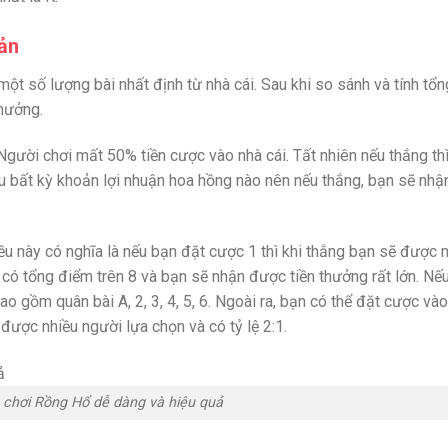
iản
t số lượng bài nhất định từ nhà cái. Sau khi so sánh và tính tổn
thưởng.
gười chơi mất 50% tiền cược vào nhà cái. Tất nhiên nếu thắng th
hu bất kỳ khoản lợi nhuận hoa hồng nào nên nếu thắng, bạn sẽ nh
iều này có nghĩa là nếu bạn đặt cược 1 thì khi thắng bạn sẽ được 
 có tổng điểm trên 8 và bạn sẽ nhận được tiền thưởng rất lớn. Nế
 gồm quân bài A, 2, 3, 4, 5, 6. Ngoài ra, bạn có thể đặt cược vào
ợc nhiều người lựa chọn và có tỷ lệ 2:1.
 chơi Rồng Hổ dễ dàng và hiệu quả