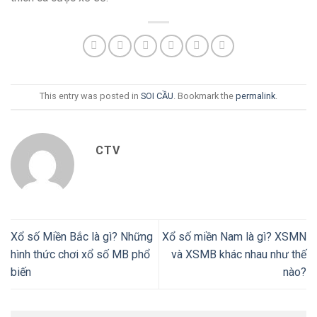
This entry was posted in
SOI CẦU
. Bookmark the
permalink
.
CTV
Xổ số Miền Bắc là gì? Những
Xổ số miền Nam là gì? XSMN
hình thức chơi xổ số MB phổ
và XSMB khác nhau như thế
biến
nào?