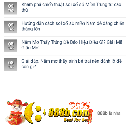
Khám phá chiến thuật soi xổ số Miền Trung từ cao
09
thủ
Th5
Hướng dẫn cách soi xổ số miền Nam dễ dàng chiến
09
thắng lớn
Th5
Nằm Mơ Thấy Trúng Đề Báo Hiệu Điều Gì? Giải Mã
08
Giấc Mơ
Th5
Giải đáp: Nằm mơ thấy sinh bé trai nên đánh lô đề
08
con gì?
Th5
888b
là nhà