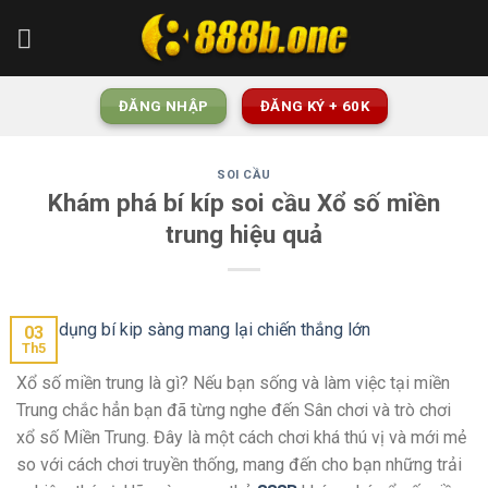
Skip
to
content
ĐĂNG NHẬP
ĐĂNG KÝ + 60K
SOI CẦU
Khám phá bí kíp soi cầu Xổ số miền
trung hiệu quả
03
Th5
Xổ số miền trung là gì? Nếu bạn sống và làm việc tại miền
Trung chắc hẳn bạn đã từng nghe đến Sân chơi và trò chơi
xổ số Miền Trung. Đây là một cách chơi khá thú vị và mới mẻ
so với cách chơi truyền thống, mang đến cho bạn những trải