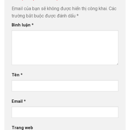
Email của bạn sẽ không được hiển thị công khai.
Các
trường bắt buộc được đánh dấu
*
Bình luận
*
Tên
*
Email
*
Trang web