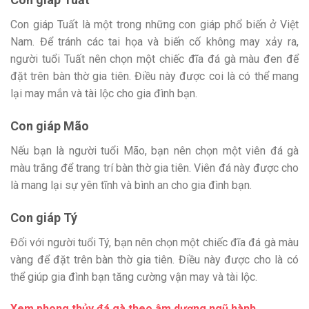
Con giáp Tuất là một trong những con giáp phổ biến ở Việt
Nam. Để tránh các tai họa và biến cố không may xảy ra,
người tuổi Tuất nên chọn một chiếc đĩa đá gà màu đen để
đặt trên bàn thờ gia tiên. Điều này được coi là có thể mang
lại may mắn và tài lộc cho gia đình bạn.
Con giáp Mão
Nếu bạn là người tuổi Mão, bạn nên chọn một viên đá gà
màu trắng để trang trí bàn thờ gia tiên. Viên đá này được cho
là mang lại sự yên tĩnh và bình an cho gia đình bạn.
Con giáp Tý
Đối với người tuổi Tý, bạn nên chọn một chiếc đĩa đá gà màu
vàng để đặt trên bàn thờ gia tiên. Điều này được cho là có
thể giúp gia đình bạn tăng cường vận may và tài lộc.
Xem phong thủy đá gà theo âm dương ngũ hành