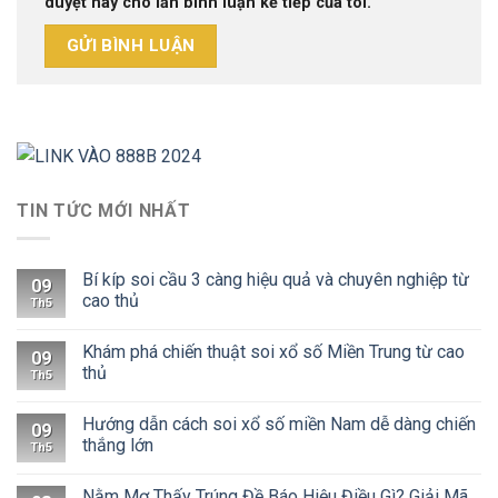
duyệt này cho lần bình luận kế tiếp của tôi.
TIN TỨC MỚI NHẤT
Bí kíp soi cầu 3 càng hiệu quả và chuyên nghiệp từ
09
cao thủ
Th5
Khám phá chiến thuật soi xổ số Miền Trung từ cao
09
thủ
Th5
Hướng dẫn cách soi xổ số miền Nam dễ dàng chiến
09
thắng lớn
Th5
Nằm Mơ Thấy Trúng Đề Báo Hiệu Điều Gì? Giải Mã