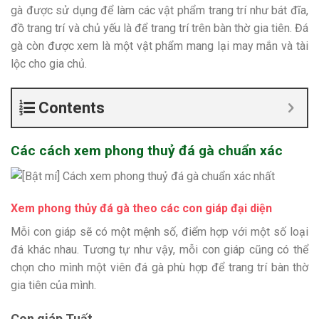
gà được sử dụng để làm các vật phẩm trang trí như bát đĩa,
đồ trang trí và chủ yếu là để trang trí trên bàn thờ gia tiên. Đá
gà còn được xem là một vật phẩm mang lại may mắn và tài
lộc cho gia chủ.
Contents
Các cách xem phong thuỷ đá gà chuẩn xác
Xem phong thủy đá gà theo các con giáp đại diện
Mỗi con giáp sẽ có một mệnh số, điểm hợp với một số loại
đá khác nhau. Tương tự như vậy, mỗi con giáp cũng có thể
chọn cho mình một viên đá gà phù hợp để trang trí bàn thờ
gia tiên của mình.
Con giáp Tuất