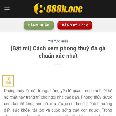
Skip
to
content
ĐĂNG NHẬP
ĐĂNG KÝ + 60K
TIN TỨC 888B
[Bật mí] Cách xem phong thuỷ đá gà
chuẩn xác nhất
18
Th5
Phong thủy là một trong những yếu tố quan trọng khi thiết kế
nội thất hay trang trí cho ngôi nhà của bạn. Phong thủy được
xem là một khoa học cổ xưa, được coi là có thể ảnh hưởng
đến sức khỏe, tài lộc và cuộc sống của con người. Trong