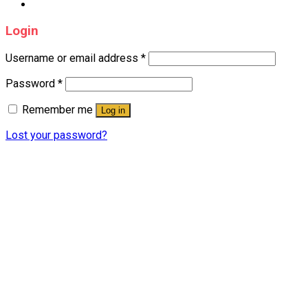
Login
Username or email address
*
Password
*
Remember me
Log in
Lost your password?