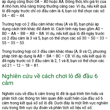
áp dụng công thức 0A – A0 hoặc AA. Đồng thời, khi giá trị của
A nhỏ hơn, khả năng trúng thưởng càng cao. Ví dụ, nếu kết quả
lô đề ngày trước chỉ có đầu câm là 4, bạn có thể chọn các số
04 – 40 – 44.
Trường hợp có 2 đầu câm khác nhau (A và B), bạn phải áp
dụng cách tính khác để đánh lô. Cách tính này bao gồm A0 –
B0 – AA – BB – AB – BA. Ví dụ, nếu kết quả lô đề ngày trước
có 2 đầu câm là 3 và 5, bạn có thể chọn các số 30 – 50 – 33 –
55 – 35 – 53.
Trong trường hợp có 3 đầu câm khác nhau (A, B và C), phương
pháp tính áp dụng là AB – BA – BC – CB. Ví dụ, nếu kết quả lô
đề ngày trước có 3 đầu câm là 2, 1 và 8, bạn có thể chọn các
số 21 – 12 – 18 – 81.
Nghiên cứu về cách chơi lô đề đầu 6
câm
Nghiên cứu về đầu 6 câm trong lô đề là quá trình tìm hiểu và
phân tích các thông tin liên quan đến xuất hiện của đầu số 6
câm trong kết quả xổ số lô đề. Dưới đây là một lĩnh vực nghiên
cứu trong lĩnh vực dự đoán và phân tích số liệu xổ số: