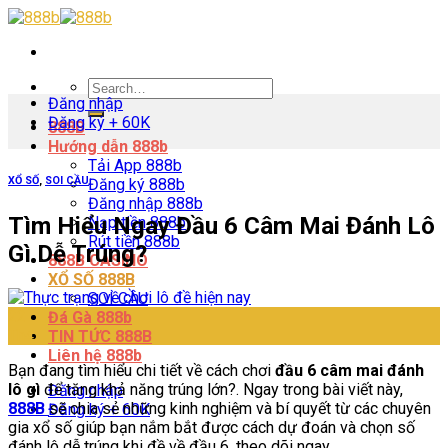
Skip
to
content
Search
Đăng nhập
for:
Đăng ký + 60K
888B
Hướng dẫn 888b
Tải App 888b
XỔ SỐ
,
SOI CẦU
Đăng ký 888b
Đăng nhập 888b
Tìm Hiểu Ngay Đầu 6 Câm Mai Đánh Lô
Nạp tiền 888b
Rút tiền 888b
Gì Dễ Trúng?
888B CASINO
XỔ SỐ 888B
SOI CẦU
22
Đá Gà 888b
Th4
TIN TỨC 888B
Liên hệ 888b
Bạn đang tìm hiểu chi tiết về cách chơi
đầu 6 câm mai đánh
lô gì
để tăng khả năng trúng lớn?. Ngay trong bài viết này,
Đăng nhập
888B
sẽ chia sẻ những kinh nghiệm và bí quyết từ các chuyên
Đăng ký + 60K
gia xổ số giúp bạn nắm bắt được cách dự đoán và chọn số
đánh lô dễ trúng khi đề về đầu 6, theo dõi ngay.