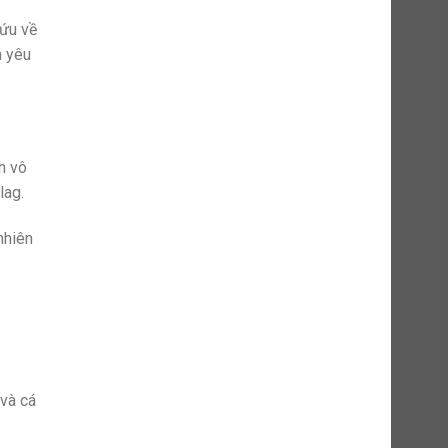
cứu về
h yêu
h vô
lag.
nhiên
 và cá