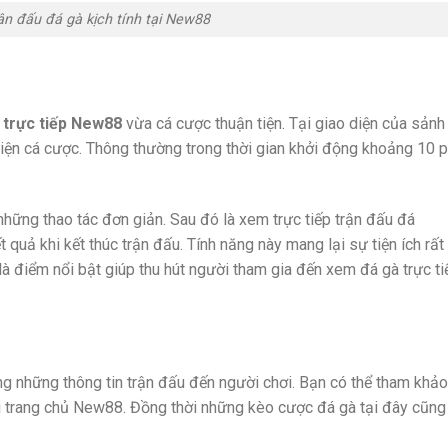
n đấu đá gà kịch tính tại New88
 trực tiếp New88
vừa cá cược thuận tiện. Tại giao diện của sản
ện cá cược. Thông thường trong thời gian khởi động khoảng 10 p
những thao tác đơn giản. Sau đó là xem trực tiếp trận đấu đá
 quả khi kết thúc trận đấu. Tính năng này mang lại sự tiện ích rất
à điểm nổi bật giúp thu hút người tham gia đến xem đá gà trực ti
 những thông tin trận đấu đến người chơi. Bạn có thể tham khảo
tại trang chủ New88. Đồng thời những kèo cược đá gà tại đây cũng