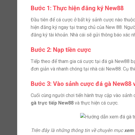
Bước 1: Thực hiện đăng ký New88
Đầu tiên để cá cược ở bất kỳ sảnh cược nào thuộc
hiện đăng ký ngay tại trang chủ của New 88. Ngườ
đăng ký tài khoản. Nhà cái sẽ gửi thông báo xác nh
Bước 2: Nạp tiền cược
Tiếp theo để tham gia cá cược tại đá gà New88 bạn
đơn giản và nhanh chóng tại nhà cái New88. Cụ thể
Bước 3: Vào sảnh cược đá gà New88 v
Cuối cùng người chơi tiến hành truy cập vào sảnh
gà trực tiếp New88
và thực hiện cá cược.
Trên đây là những thông tin về chuyên mục
xem 