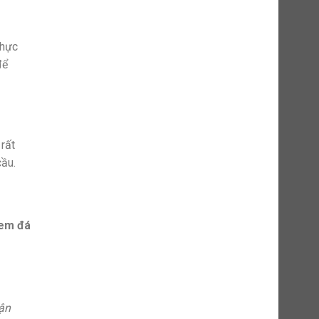
thực
để
rất
cầu.
em đá
rận