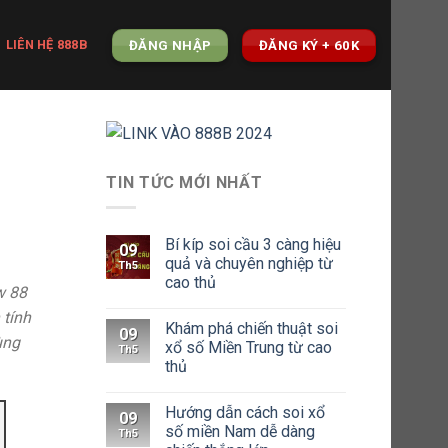
LIÊN HỆ 888B
ĐĂNG NHẬP
ĐĂNG KÝ + 60K
TIN TỨC MỚI NHẤT
Bí kíp soi cầu 3 càng hiệu
09
quả và chuyên nghiệp từ
Th5
cao thủ
w 88
 tính
Khám phá chiến thuật soi
09
ùng
xổ số Miền Trung từ cao
Th5
thủ
Hướng dẫn cách soi xổ
09
số miền Nam dễ dàng
Th5